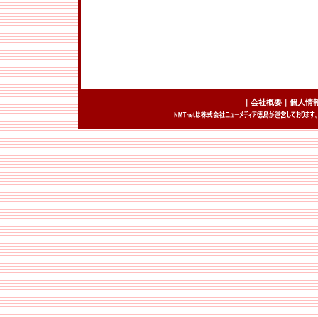
｜
会社概要
｜
個人情