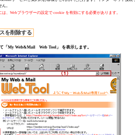
せん。
は、Webブラウザーの設定で cookie を有効にする必要があります。
スを削除する
「My Web&Mail Web Tool」 を表示します。