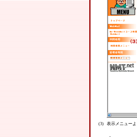
(3)
表示メニューよ