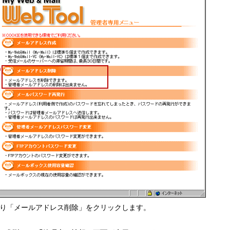
り「メールアドレス削除」をクリックします。