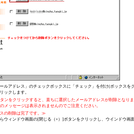
ールアドレス」のチェックボックスに「チェック」を付け(ボックスをク
リックします。
タンをクリックすると、直ちに選択したメールアドレスが削除となりま
のメッセージは表示されませんのでご注意ください。
スの削除は完了です。≫
らウィンドウ画面の[閉じる（×）]ボタンをクリックし、ウインドウ画