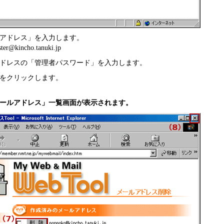
アドレス」を入力します。
kincho.tanuki.jp
ドレスの「管理者パスワード」を入力します。
をクリックします。
ールアドレス」一覧画面が表示されます。