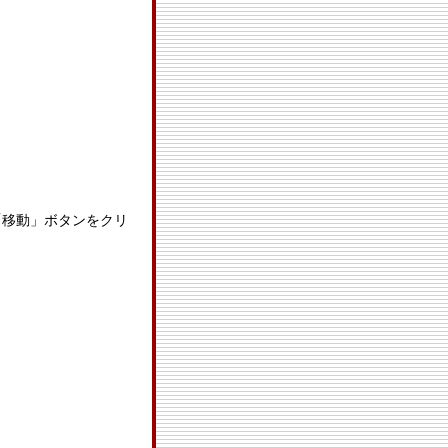
「移動」ボタンをクリ