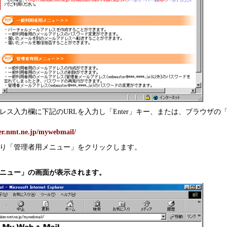
レス入力欄に下記のURLを入力し「Enter」キー、または、ブラウザの
er.nmt.ne.jp/mywebmail/
り「管理者用メニュー」をクリックします。
ニュー」の画面が表示されます。