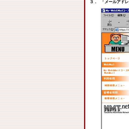
３．
「メールアドレ