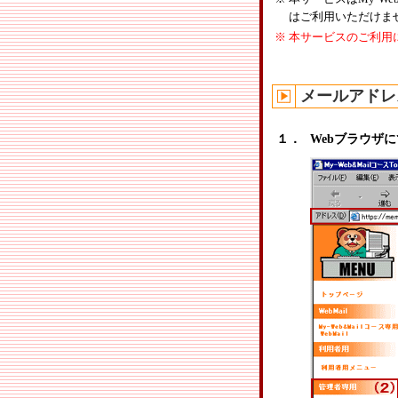
はご利用いただけま
※
本サービスのご利用に
メールアドレ
１．
Webブラウザにて