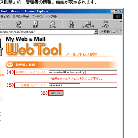
ス削除」の「管理者の情報」画面が表示されます。