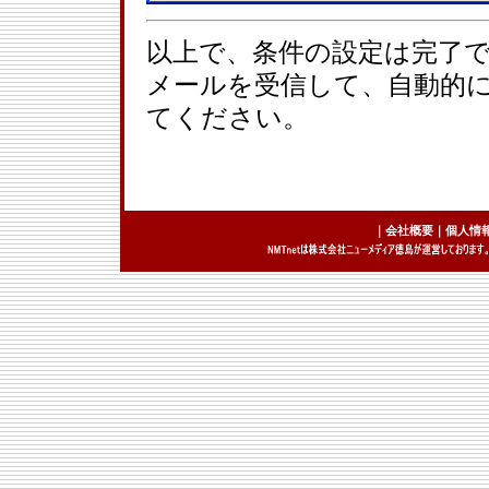
以上で、条件の設定は完了
メールを受信して、自動的
てください。
｜
会社概要
｜
個人情