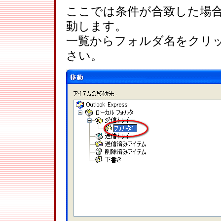
ここでは条件が合致した場
動します。
一覧からフォルダ名をクリ
さい。