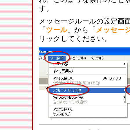
す。
メッセージルールの設定画
「
ツール
」から「
メッセー
リックしてください。