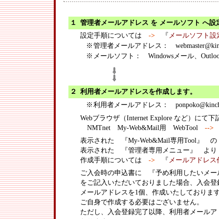
１
管理者メールアドレス を メールソフト へ設
設定手順については
->
『
メールソフト設定 
※
管理者メールアドレス： webmaster@kincho.
※
メールソフト： Windowsメール、Outlook
２
利用者メールアドレスを作成します。
※
利用者メールアドレス： ponpoko@kincho.
Webブラウザ（Internet Explore など
NMTnet My-Web&Mail用 WebTool
-->
表示された 『My-Web&Mail専用Too
表示された 『管理者専用メニュー』 より
作成手順については
->
『
メールアドレス
ご入会時の申込書に 『予め利用したいメ
をご記入いただいておりました場合、入会登録
メールアドレスを1個、作成いたしておりま
ご自身で作成する必要はございません。
ただし、入会登録完了以降、利用者メールア