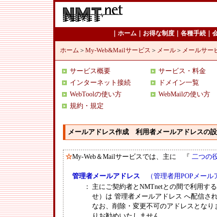
｜
ホーム
｜
お得な制度
｜
各種手続
｜
ホーム
＞
My-Web&Mailサービス
＞
メール
＞
メールサー
サービス概要
サービス・料金
インターネット接続
ドメイン一覧
WebToolの使い方
WebMailの使い方
規約・規定
メールアドレス作成 利用者メールアドレスの設
☆
My-Web＆Mailサービスでは、主に 『
二つの
管理者メールアドレス
（管理者用POPメール
：
主にご契約者とNMTnetとの間で利用す
せ）は 管理者メールアドレス へ配信さ
なお、削除・変更不可のアドレスとなり
りお勧めいたしません。