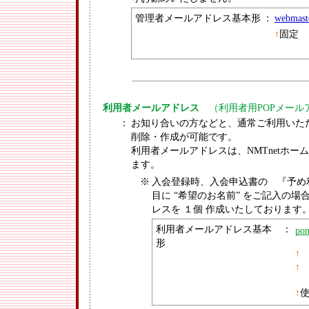
管理者メールアドレス基本形
：
webmast
↑
固定
利用者メールアドレス
（利用者用POPメール
：
お知り合いの方などと、通常ご利用いた
削除・作成が可能です。
利用者メールアドレスは、NMTnetホ
ます。
※
入会登録時、入会申込書の 『予め
目に “希望のお名前” をご記入の場
レスを １個 作成いたしております
利用者メールアドレス基本
：
po
形
↑
↑
↑