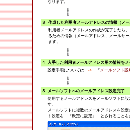
なります。
３
作成した利用者メールアドレスの情報（メー
利用者メールアドレスの作成が完了したら、
るための情報（メールアドレス、メールサー
ます。
４
入手した利用者メールアドレス用の情報をメ
設定手順については
->
『
メールソフト設定 
５
メールソフトへのメールアドレス設定完了
使用するメールアドレスをメールソフトに設
す。
メールソフトに複数のメールアドレスを設定
ト設定を 『既定に設定』 とされることを