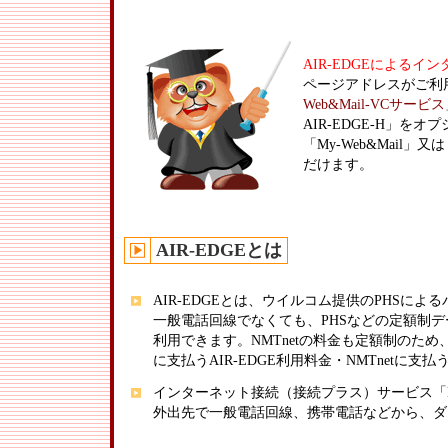
AIR-EDGEによる
ページアドレスがご利
Web&Mail-VCサービス
AIR-EDGE-H」を
「My-Web&Mail」又は
だけます。
AIR-EDGEとは
AIR-EDGEとは、ウイルコム提供のPHSに
一般電話回線でなくても、PHSなどの定額制
利用できます。NMTnetの料金も定額制のため
に支払うAIR-EDGE利用料金・NMTnet
インターネット接続（接続プラス）サービス「M
外出先で一般電話回線、携帯電話などから、ダイ