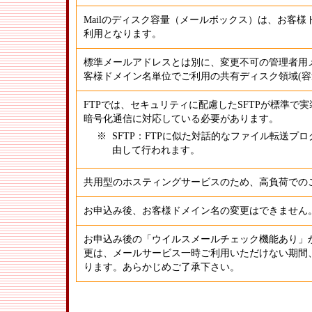
Mailのディスク容量（メールボックス）は、お客
利用となります。
標準メールアドレスとは別に、変更不可の管理者用
客様ドメイン名単位でご利用の共有ディスク領域(容
FTPでは、セキュリティに配慮したSFTPが標準で
暗号化通信に対応している必要があります。
※
SFTP：FTPに似た対話的なファイル転送プ
由して行われます。
共用型のホスティングサービスのため、高負荷での
お申込み後、お客様ドメイン名の変更はできません
お申込み後の「ウイルスメールチェック機能あり」
更は、メールサービス一時ご利用いただけない期間
ります。あらかじめご了承下さい。