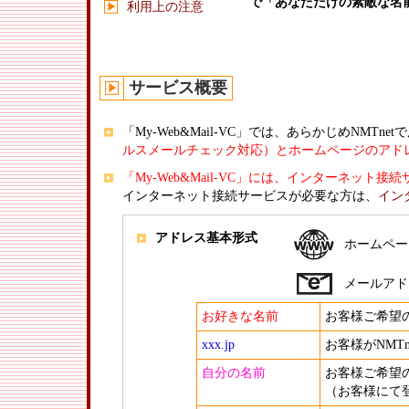
で「あなただけの素敵な名
利用上の注意
サービス概要
「My-Web&Mail-VC」では、あらかじめNM
ルスメールチェック対応）とホームページのアド
「My-Web&Mail-VC」には、インターネット
インターネット接続サービスが必要な方は、
イン
アドレス基本形式
ホームペー
メールアド
お好きな名前
お客様ご希望
xxx.jp
お客様がNMT
自分の名前
お客様ご希望
（お客様にて