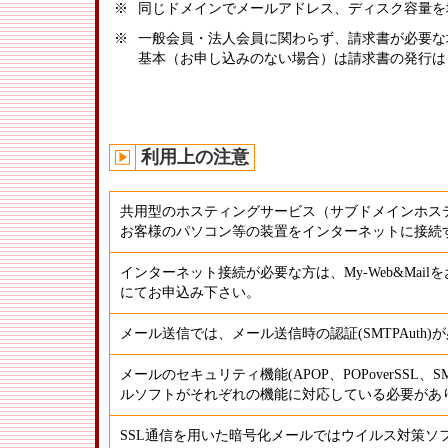
※
同じドメインでメールアドレス、ディスク容量を
※
一般会員・法人会員に関わらず、請求書が必要な
基本（お申し込みのない場合）は請求書の発行は
利用上の注意
共用型のホスティングサービス（サブドメインホス
お客様のパソコン等の装置をインターネットに接続
インターネット接続が必要な方は、My-Web&Mail
にてお申込み下さい。
メール送信では、メール送信時の認証(SMTPAuth
メールのセキュリティ機能(APOP、POPoverSSL、SM
ルソフトがそれぞれの機能に対応している必要があ
SSL通信を用いた暗号化メールではウイルス対策ソ