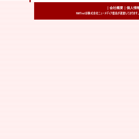
｜
会社概要
｜
個人情