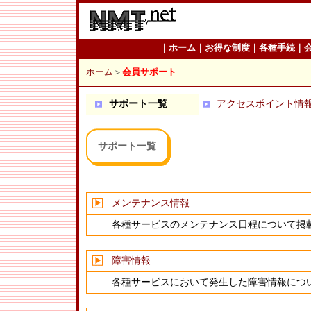
｜
ホーム
｜
お得な制度
｜
各種手続
｜
ホーム
＞
会員サポート
サポート一覧
アクセスポイント情
サポート一覧
メンテナンス情報
各種サービスのメンテナンス日程について掲
障害情報
各種サービスにおいて発生した障害情報につ