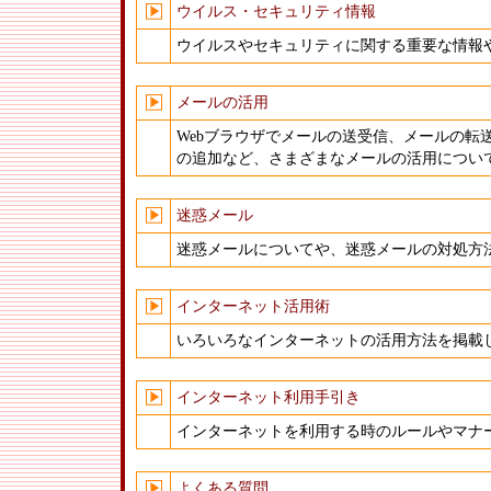
ウイルス・セキュリティ情報
ウイルスやセキュリティに関する重要な情報
メールの活用
Webブラウザでメールの送受信、メールの転
の追加など、さまざまなメールの活用につい
迷惑メール
迷惑メールについてや、迷惑メールの対処方
インターネット活用術
いろいろなインターネットの活用方法を掲載
インターネット利用手引き
インターネットを利用する時のルールやマナ
よくある質問