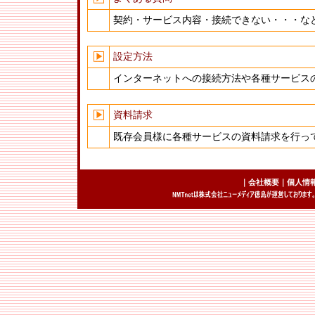
契約・サービス内容・接続できない・・・な
設定方法
インターネットへの接続方法や各種サービス
資料請求
既存会員様に各種サービスの資料請求を行っ
｜
会社概要
｜
個人情