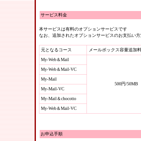
サービス料金
本サービスは有料のオプションサービスです
なお、追加されたオプションサービスのお支払い方
元となるコース
メールボックス容量追加
My-Web＆Mail
My-Web＆Mail-VC
My-Mail
500円/50MB
My-Mail-VC
My-Mail＆chocotto
My-Web＆Mail-VC
お申込手順