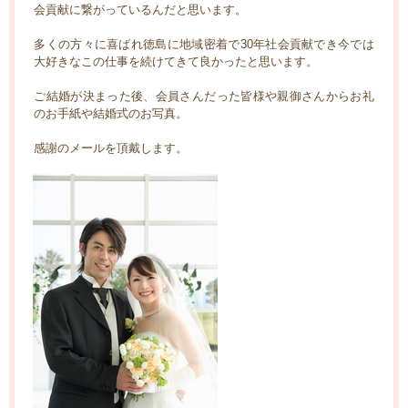
会貢献に繋がっているんだと思います。
多くの方々に喜ばれ徳島に地域密着で30年社会貢献でき今では
大好きなこの仕事を続けてきて良かったと思います。
ご結婚が決まった後、会員さんだった皆様や親御さんからお礼
のお手紙や結婚式のお写真。
感謝のメールを頂戴します。