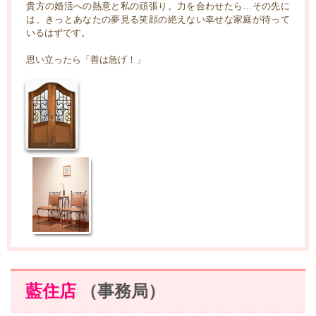
貴方の婚活への熱意と私の頑張り。力を合わせたら…その先に
は、きっとあなたの夢見る笑顔の絶えない幸せな家庭が待って
いるはずです。
思い立ったら「善は急げ！」
藍住店
（事務局）