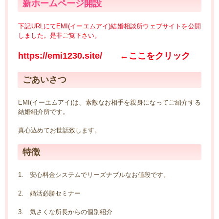
新ホームページ開設
下記URLにてEMI(イーエムアイ)結婚相談所ウェブサイトを公開
しました。是非ご覧下さい。
https://emi1230.site/
←ここをクリック
ごあいさつ
EMI(イーエムアイ)は、素敵なお相手を親身になってご紹介する
結婚紹介所です。
真心込めてお世話致します。
特徴
1. 安心料金システムでリーズナブルなお値段です。
2. 婚活必勝セミナー
3. 気さくな所長からの個別紹介