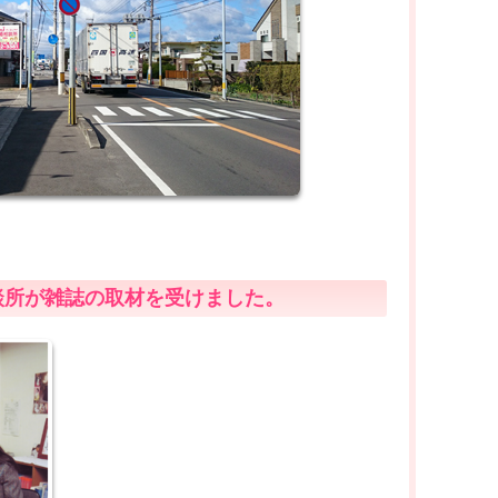
相談所が雑誌の取材を受けました。