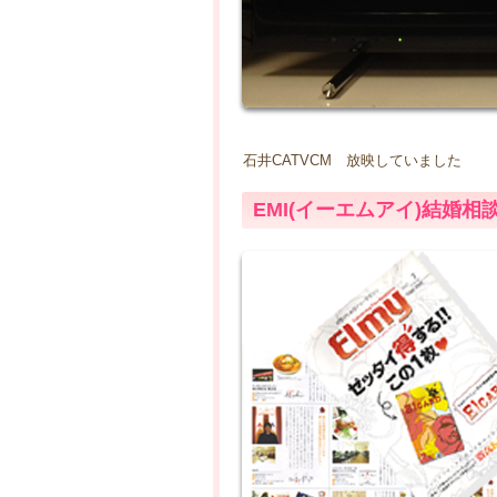
石井CATVCM 放映していました
EMI(イーエムアイ)結婚