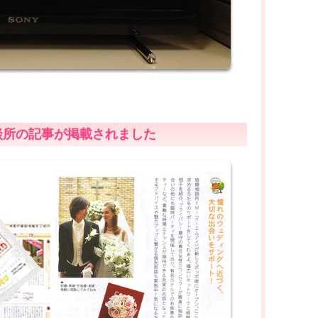
相談所の記事が掲載されました