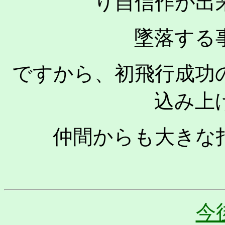
り自信作が出
墜落する
ですから、初飛行成功
込み上
仲間からも大きな
今