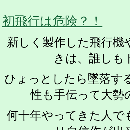
初飛行は危険？！
新しく製作した飛行機
きは、誰しも
ひょっとしたら墜落す
性も手伝って大勢
何十年やってきた人で