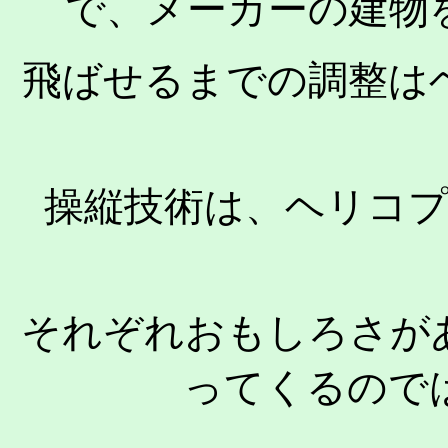
で、メーカーの建物
飛ばせるまでの調整は
操縦技術は、ヘリコ
それぞれおもしろさが
ってくるので