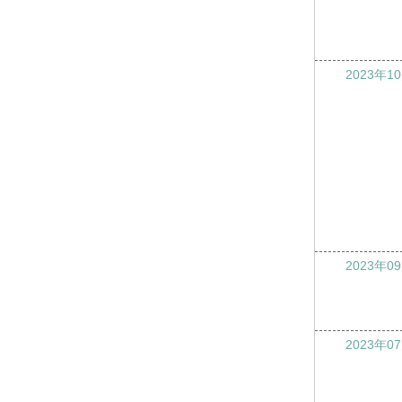
2023年1
2023年0
2023年0