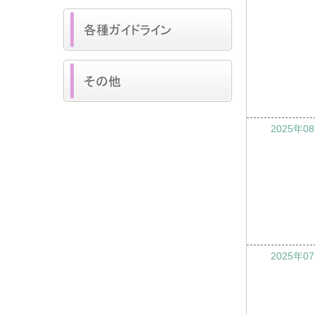
2025年0
2025年0