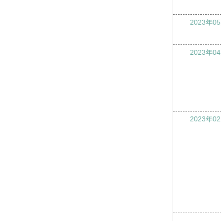
2023年0
2023年0
2023年0