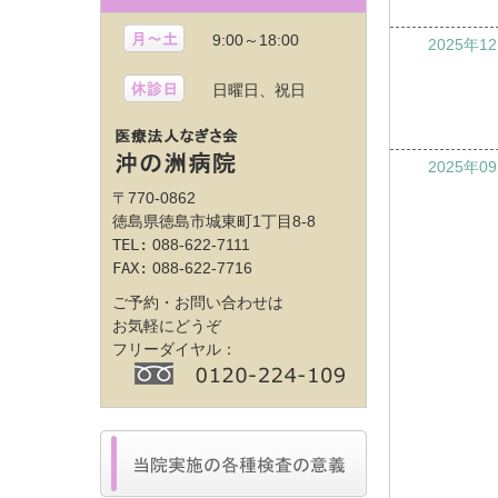
9:00～18:00
2025年1
日曜日、祝日
2025年0
〒770-0862
徳島県徳島市城東町1丁目8-8
TEL:
088-622-7111
FAX:
088-622-7716
ご予約・お問い合わせは
お気軽にどうぞ
フリーダイヤル：