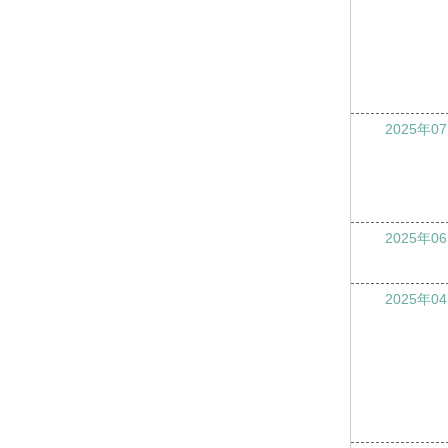
2025年0
2025年0
2025年0