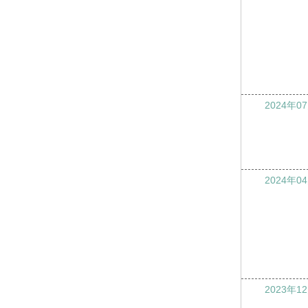
2024年0
2024年0
2023年1