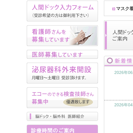
マスク
2026年0
2026年0