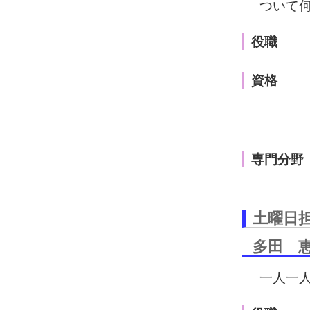
ついて
役職
資格
専門分野
土曜日
多田 
一人一