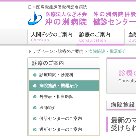
トップページ
>
診療のご案内
>
病院施設・機器紹介
診療時間・診療科
病院施設・機器紹介
外来表・担当医師
病院施設
医師紹介
健診センターのご案内
最新の
受けら
透析センターのご案内