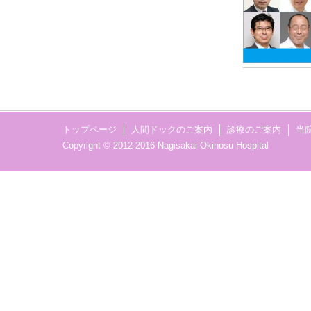
トップページ
人間ドックのご案内
診療のご案内
当
Copyright © 2012-2016 Nagisakai Okinosu Hospital