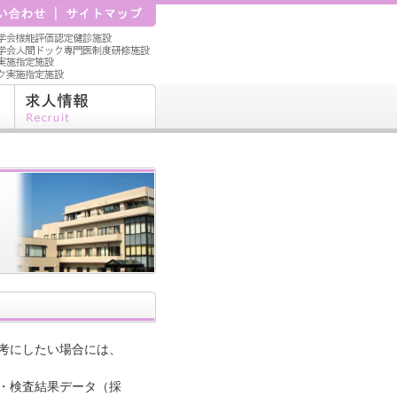
考にしたい場合には、
・検査結果データ（採