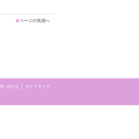
ページの先頭へ
問い合わせ
サイトマップ