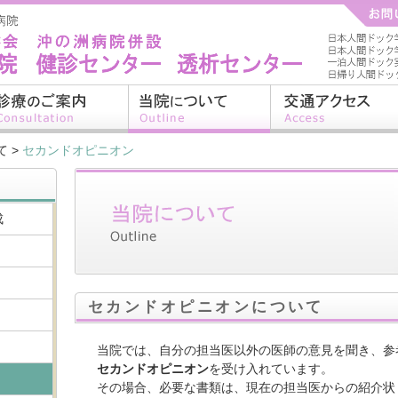
て
>
セカンドオピニオン
成
セカンドオピニオンについて
当院では、自分の担当医以外の医師の意見を聞き、参
セカンドオピニオン
を受け入れています。
その場合、必要な書類は、現在の担当医からの紹介状