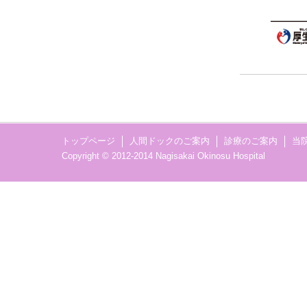
トップページ
人間ドックのご案内
診療のご案内
当
Copyright © 2012-2014 Nagisakai Okinosu Hospital