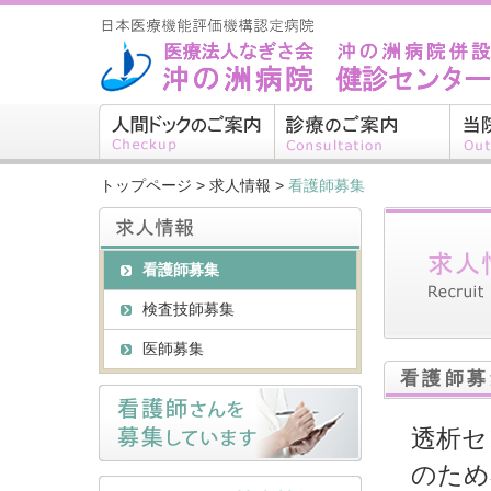
トップページ
>
求人情報
>
看護師募集
看護師募集
検査技師募集
医師募集
看護師募
透析セ
のため