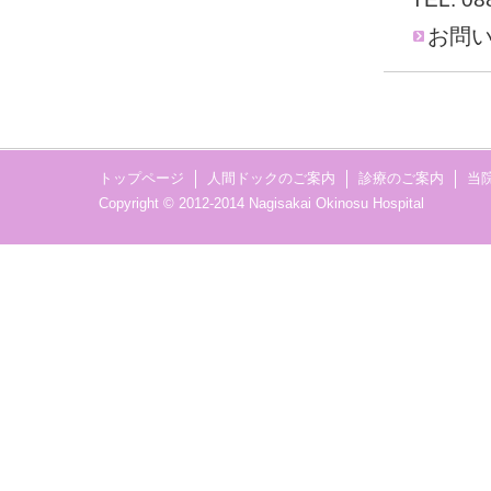
お問
トップページ
人間ドックのご案内
診療のご案内
当
Copyright © 2012-2014 Nagisakai Okinosu Hospital