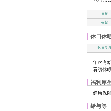
日勤
夜勤
休日休
休日制
年次有
看護休
福利厚
健康保
給与等