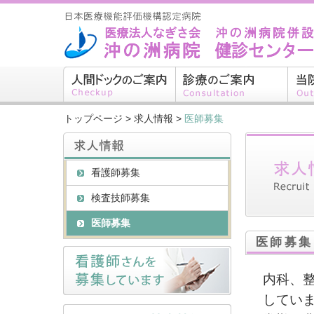
トップページ
>
求人情報
>
医師募集
看護師募集
検査技師募集
医師募集
医師募集
内科、
してい