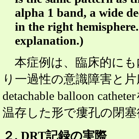
alpha 1 band, a wide de
in the right hemisphere.
explanation.)
本症例は、臨床的にも
り一過性の意識障害と片
detachable balloon
温存した形で瘻孔の閉塞
２. DRT記録の実際