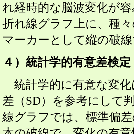
れ経時的な脳波変化が容
折れ線グラフ上に、種々
マーカーとして縦の破線
４）統計学的有意差検定
統計学的に有意な変化
差（SD）を参考にして
線グラフでは、標準偏差
本の破線で、変化の有意