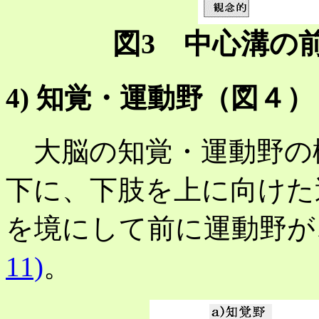
図3 中心溝の
4) 知覚・運動野（図４）
大脳の知覚・運動野の
下に、下肢を上に向けた
を境にして前に運動野が
11)
。