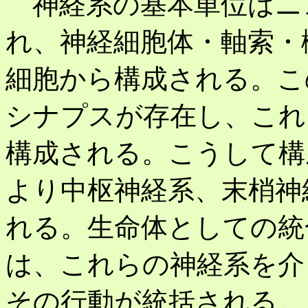
神経系の基本単位はニ
れ、神経細胞体・軸索・
細胞から構成される。こ
シナプスが存在し、これ
構成される。こうして構
より中枢神経系、末梢神
れる。生命体としての統
は、これらの神経系を介
その行動が統括される。