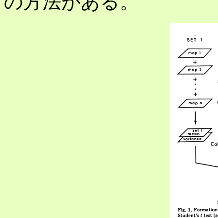
の方法がある。