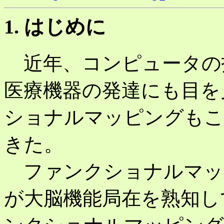
1. はじめに
近年、コンピュータの
医療機器の発達にも目を
ショナルマッピングもこ
きた。
ファンクショナルマッ
が大脳機能局在を熟知し