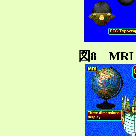
図8 MR