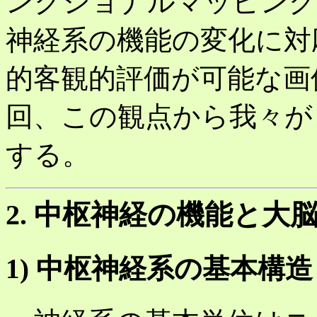
ンクショナルマッピング
神経系の機能の変化に対
的客観的評価が可能な画
回、この観点から我々が
する。
2. 中枢神経の機能と大
1) 中枢神経系の基本構造