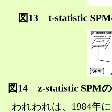
図13 t-statistic 
図14 z-statistic S
われわれは、1984年