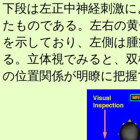
下段は左正中神経刺激に
たものである。左右の黄
を示しており、左側は腫
る。立体視でみると、双
の位置関係が明瞭に把握