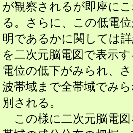
が観察されるが即座にこ
る。さらに、この低電位
明であるかに関しては詳
を二次元脳電図で表示す
電位の低下がみられ、さ
波帯域まで全帯域でみら
別される。
この様に二次元脳電図